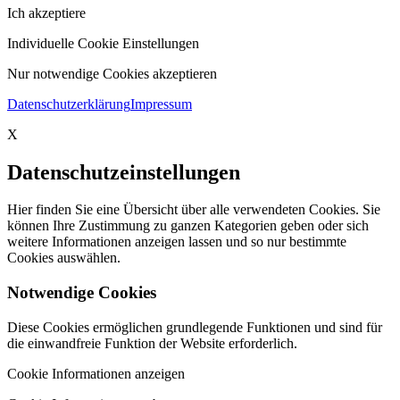
Ich akzeptiere
Individuelle Cookie Einstellungen
Nur notwendige Cookies akzeptieren
Datenschutzerklärung
Impressum
X
Datenschutzeinstellungen
Hier finden Sie eine Übersicht über alle verwendeten Cookies. Sie
können Ihre Zustimmung zu ganzen Kategorien geben oder sich
weitere Informationen anzeigen lassen und so nur bestimmte
Cookies auswählen.
Notwendige Cookies
Diese Cookies ermöglichen grundlegende Funktionen und sind für
die einwandfreie Funktion der Website erforderlich.
Cookie Informationen anzeigen