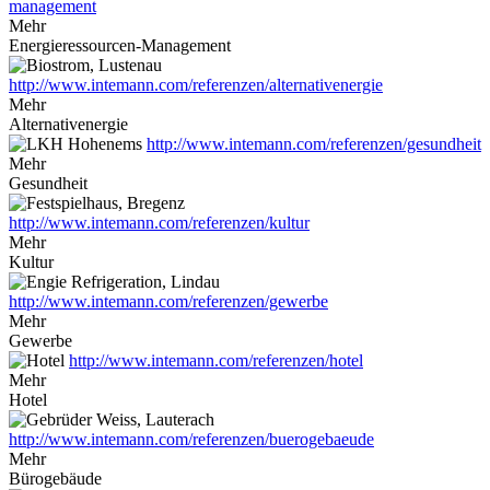
management
Mehr
Energieressourcen-Management
http://www.intemann.com/referenzen/alternativenergie
Mehr
Alternativenergie
http://www.intemann.com/referenzen/gesundheit
Mehr
Gesundheit
http://www.intemann.com/referenzen/kultur
Mehr
Kultur
http://www.intemann.com/referenzen/gewerbe
Mehr
Gewerbe
http://www.intemann.com/referenzen/hotel
Mehr
Hotel
http://www.intemann.com/referenzen/buerogebaeude
Mehr
Bürogebäude