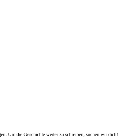
gen. Um die Geschichte weiter zu schreiben, suchen wir dich!