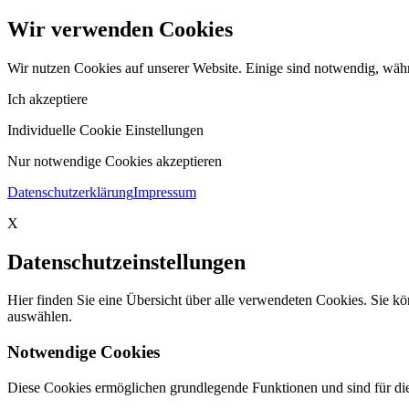
Wir verwenden Cookies
Wir nutzen Cookies auf unserer Website. Einige sind notwendig, währ
Ich akzeptiere
Individuelle Cookie Einstellungen
Nur notwendige Cookies akzeptieren
Datenschutzerklärung
Impressum
X
Datenschutzeinstellungen
Hier finden Sie eine Übersicht über alle verwendeten Cookies. Sie 
auswählen.
Notwendige Cookies
Diese Cookies ermöglichen grundlegende Funktionen und sind für die