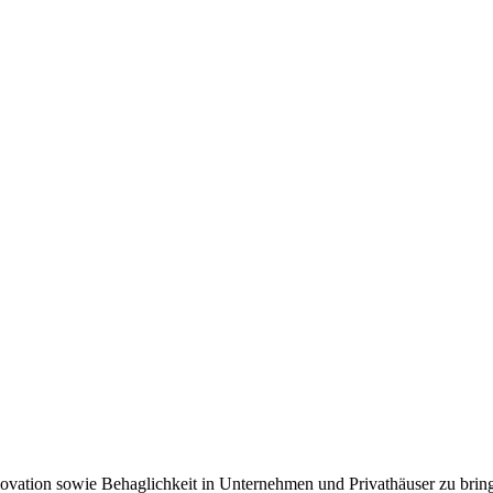
novation sowie Behaglichkeit in Unternehmen und Privathäuser zu brin