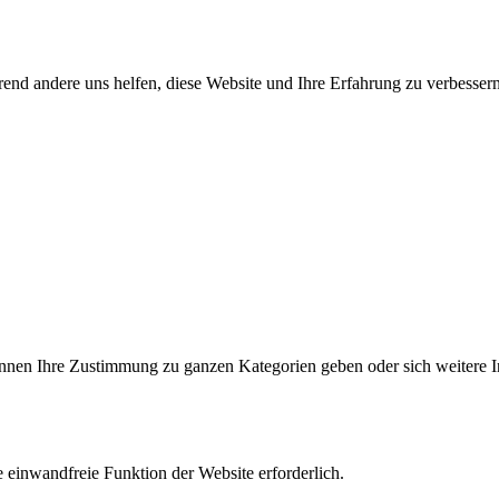
end andere uns helfen, diese Website und Ihre Erfahrung zu verbessern
können Ihre Zustimmung zu ganzen Kategorien geben oder sich weitere 
 einwandfreie Funktion der Website erforderlich.