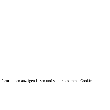
.
Informationen anzeigen lassen und so nur bestimmte Cookies