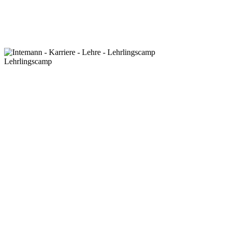
Lehrlingscamp