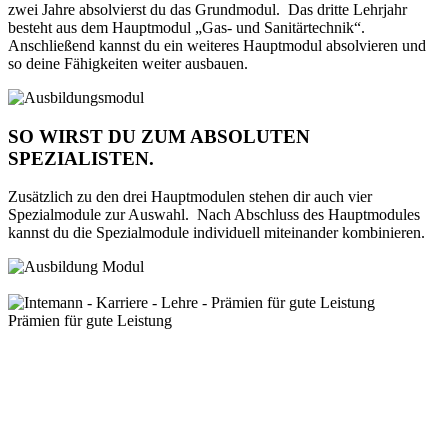
zwei Jahre absolvierst du das Grundmodul. Das dritte Lehrjahr
besteht aus dem Hauptmodul „Gas- und Sanitärtechnik“.
Anschließend kannst du ein weiteres Hauptmodul absolvieren und
so deine Fähigkeiten weiter ausbauen.
SO WIRST DU ZUM ABSOLUTEN
SPEZIALISTEN.
Zusätzlich zu den drei Hauptmodulen stehen dir auch vier
Spezialmodule zur Auswahl. Nach Abschluss des Hauptmodules
kannst du die Spezialmodule individuell miteinander kombinieren.
Prämien für gute Leistung