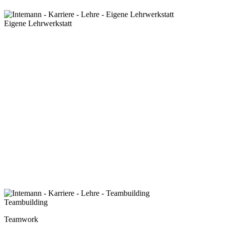
Eigene Lehrwerkstatt
Teambuilding
Teamwork