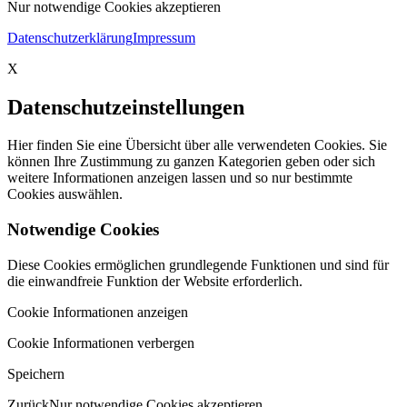
Nur notwendige Cookies akzeptieren
Datenschutzerklärung
Impressum
X
Datenschutzeinstellungen
Hier finden Sie eine Übersicht über alle verwendeten Cookies. Sie
können Ihre Zustimmung zu ganzen Kategorien geben oder sich
weitere Informationen anzeigen lassen und so nur bestimmte
Cookies auswählen.
Notwendige Cookies
Diese Cookies ermöglichen grundlegende Funktionen und sind für
die einwandfreie Funktion der Website erforderlich.
Cookie Informationen anzeigen
Cookie Informationen verbergen
Speichern
Zurück
Nur notwendige Cookies akzeptieren