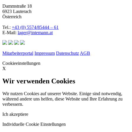
Dammstraße 18
6923 Lauterach
Österreich
Tel.:
+43 (0) 5574/85444 – 61
E-Mail:
lager@intemann.at
Mitarbeiterportal
Impressum
Datenschutz
AGB
Cookieeinstellungen
X
Wir verwenden Cookies
Wir nutzen Cookies auf unserer Website. Einige sind notwendig,
während andere uns helfen, diese Website und Ihre Erfahrung zu
verbessern.
Ich akzeptiere
Individuelle Cookie Einstellungen