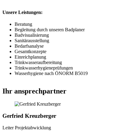
Unsere Leistungen:
Beratung
Begleitung durch unseren Badplaner
Badvisualisierung
Sanitärausstellung
Bedarfsanalyse
Gesamtkonzepte
Einreichplanung
Trinkwasseraufbereitung
Trinkwasserhygieneprüfungen
Wasserhygiene nach ÖNORM B5019
Ihr ansprechpartner
Gerfried Kreuzberger
Leiter Projektabwicklung